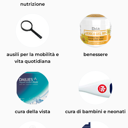
nutrizione
ausili per la mobilità e
benessere
vita quotidiana
cura della vista
cura di bambini e neonati