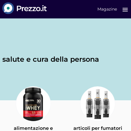
Prezzo.it
Magazine
salute e cura della persona
alimentazione e
articoli per fumatori