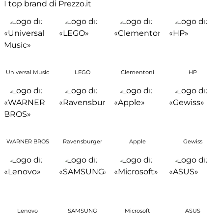
I top brand di Prezzo.it
Universal Music
LEGO
Clementoni
HP
WARNER BROS
Ravensburger
Apple
Gewiss
Lenovo
SAMSUNG
Microsoft
ASUS