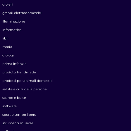
gioielli
grandi elettrodomestici
illuminazione
informatica
libri
moda
orologi
prima infanzia
prodotti handmade
prodotti per animali domestici
salute e cura della persona
scarpe e borse
software
sport e tempo libero
strumenti musicali