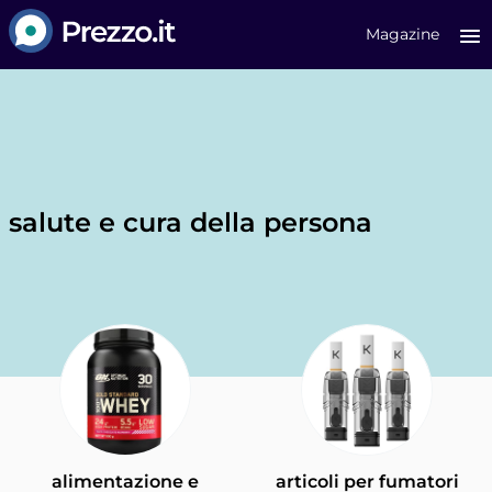
Prezzo.it
Magazine
salute e cura della persona
alimentazione e
articoli per fumatori