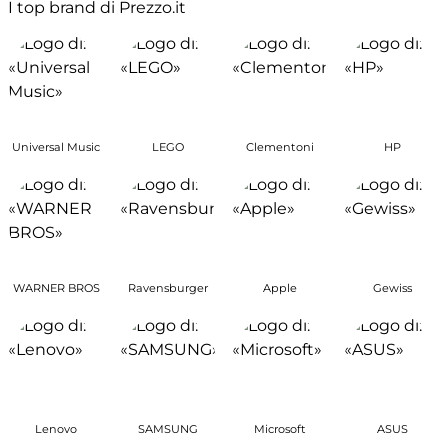
I top brand di Prezzo.it
Universal Music
LEGO
Clementoni
HP
WARNER BROS
Ravensburger
Apple
Gewiss
Lenovo
SAMSUNG
Microsoft
ASUS