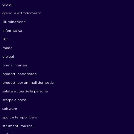
gioielli
grandi elettrodomestici
illuminazione
informatica
libri
moda
orologi
prima infanzia
prodotti handmade
prodotti per animali domestici
salute e cura della persona
scarpe e borse
software
sport e tempo libero
strumenti musicali