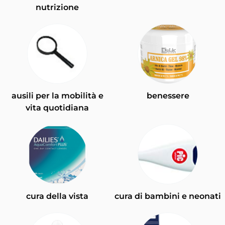
nutrizione
ausili per la mobilità e
benessere
vita quotidiana
cura della vista
cura di bambini e neonati