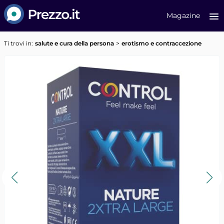
Prezzo.it
Magazine
Ti trovi in:
salute e cura della persona
erotismo e contraccezione