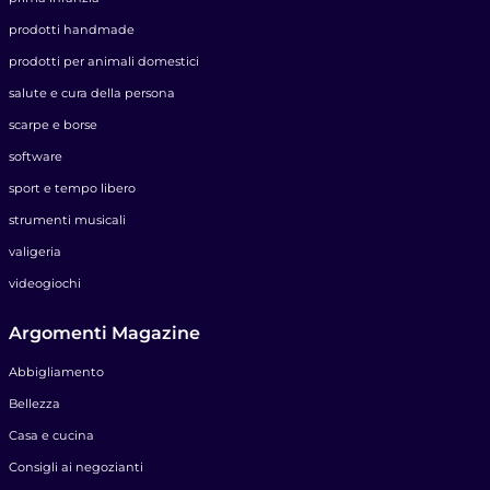
prodotti handmade
prodotti per animali domestici
salute e cura della persona
scarpe e borse
software
sport e tempo libero
strumenti musicali
valigeria
videogiochi
Argomenti Magazine
Abbigliamento
Bellezza
Casa e cucina
Consigli ai negozianti