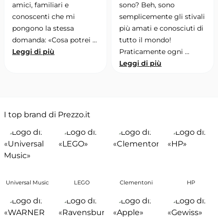
amici, familiari e
sono? Beh, sono
conoscenti che mi
semplicemente gli stivali
pongono la stessa
più amati e conosciuti di
domanda: «Cosa potrei …
tutto il mondo!
Leggi di più
Praticamente ogni …
Leggi di più
I top brand di Prezzo.it
Universal Music
LEGO
Clementoni
HP