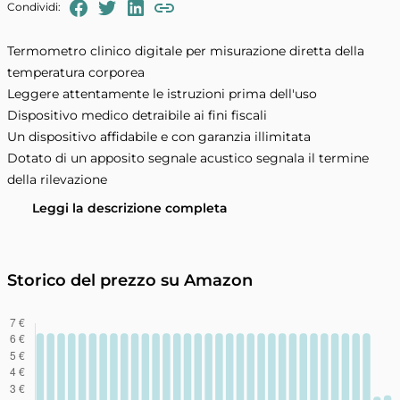
FaceBook
Twitter
LinkedIn
Condividi:
Copia il link negli appunti
Termometro clinico digitale per misurazione diretta della
temperatura corporea
Leggere attentamente le istruzioni prima dell'uso
Dispositivo medico detraibile ai fini fiscali
Un dispositivo affidabile e con garanzia illimitata
Dotato di un apposito segnale acustico segnala il termine
della rilevazione
Leggi la descrizione completa
Storico del prezzo su Amazon