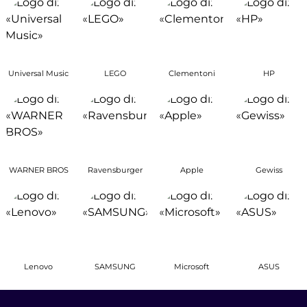
Universal Music
LEGO
Clementoni
HP
WARNER BROS
Ravensburger
Apple
Gewiss
Lenovo
SAMSUNG
Microsoft
ASUS