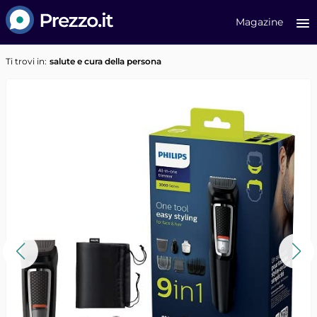
Prezzo.it
Magazine
Ti trovi in:
salute e cura della persona