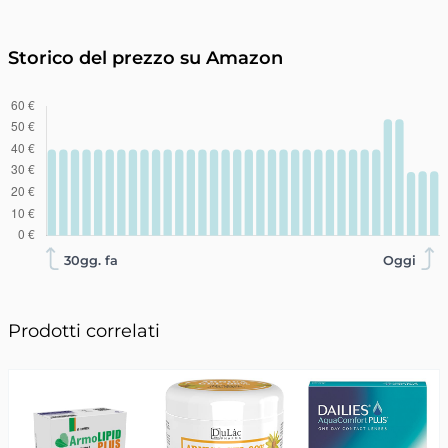
Storico del prezzo su Amazon
30gg. fa
Oggi
Prodotti correlati