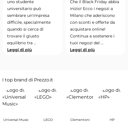
uno studente
Che il Black Friday abbia
universitario può
inizio! Ecco i negozi a
sembrare un'impresa
Milano che aderiscono
difficile, specialmente
con sconti e offerte da
quando si cerca di
acquistare online!
trovare il giusto
Continua a sostenere i
equilibrio tra …
tuoi negozi del …
Leggi di più
Leggi di più
I top brand di Prezzo.it
Universal Music
LEGO
Clementoni
HP