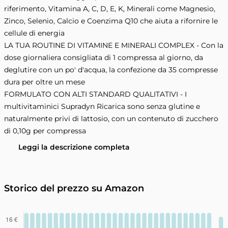
riferimento, Vitamina A, C, D, E, K, Minerali come Magnesio,
Zinco, Selenio, Calcio e Coenzima Q10 che aiuta a rifornire le
cellule di energia
LA TUA ROUTINE DI VITAMINE E MINERALI COMPLEX - Con la
dose giornaliera consigliata di 1 compressa al giorno, da
deglutire con un po' d'acqua, la confezione da 35 compresse
dura per oltre un mese
FORMULATO CON ALTI STANDARD QUALITATIVI - I
multivitaminici Supradyn Ricarica sono senza glutine e
naturalmente privi di lattosio, con un contenuto di zucchero
di 0,10g per compressa
Leggi la descrizione completa
Storico del prezzo su Amazon