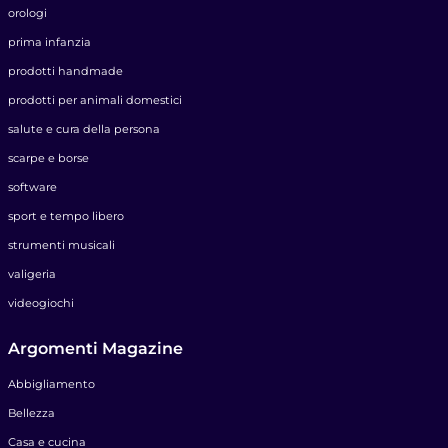
orologi
prima infanzia
prodotti handmade
prodotti per animali domestici
salute e cura della persona
scarpe e borse
software
sport e tempo libero
strumenti musicali
valigeria
videogiochi
Argomenti Magazine
Abbigliamento
Bellezza
Casa e cucina