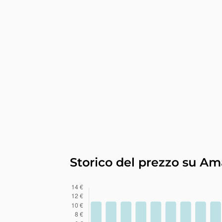
Storico del prezzo su A