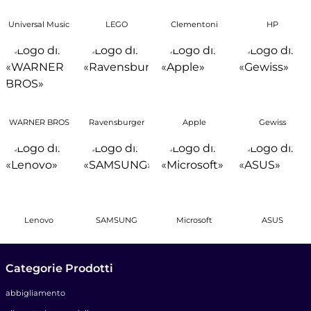
Universal Music
LEGO
Clementoni
HP
WARNER BROS
Ravensburger
Apple
Gewiss
Lenovo
SAMSUNG
Microsoft
ASUS
Categorie Prodotti
abbigliamento