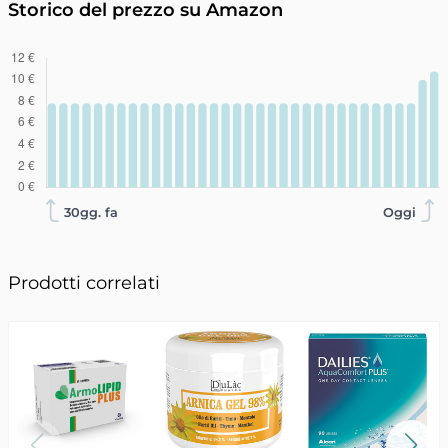
Storico del prezzo su Amazon
30gg. fa
Oggi
Prodotti correlati