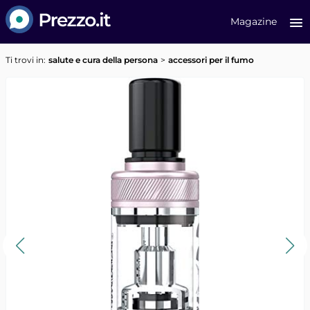
Prezzo.it
Magazine
Ti trovi in:
salute e cura della persona
accessori per il fumo