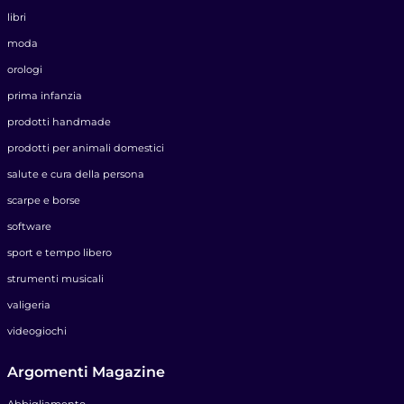
libri
moda
orologi
prima infanzia
prodotti handmade
prodotti per animali domestici
salute e cura della persona
scarpe e borse
software
sport e tempo libero
strumenti musicali
valigeria
videogiochi
Argomenti Magazine