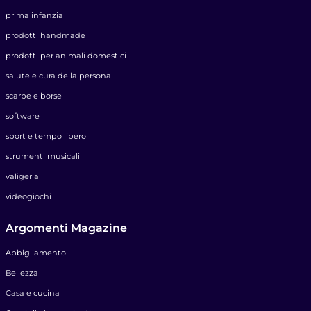
prima infanzia
prodotti handmade
prodotti per animali domestici
salute e cura della persona
scarpe e borse
software
sport e tempo libero
strumenti musicali
valigeria
videogiochi
Argomenti Magazine
Abbigliamento
Bellezza
Casa e cucina