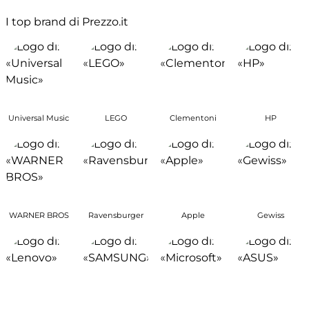
I top brand di Prezzo.it
Universal Music
LEGO
Clementoni
HP
WARNER BROS
Ravensburger
Apple
Gewiss