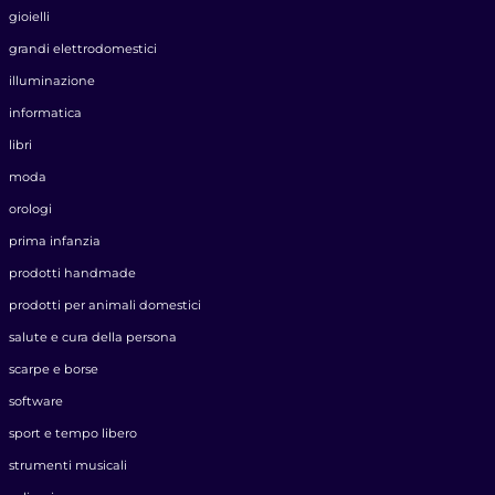
gioielli
grandi elettrodomestici
illuminazione
informatica
libri
moda
orologi
prima infanzia
prodotti handmade
prodotti per animali domestici
salute e cura della persona
scarpe e borse
software
sport e tempo libero
strumenti musicali