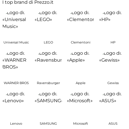
I top brand di Prezzo.it
Universal Music
LEGO
Clementoni
HP
WARNER BROS
Ravensburger
Apple
Gewiss
Lenovo
SAMSUNG
Microsoft
ASUS