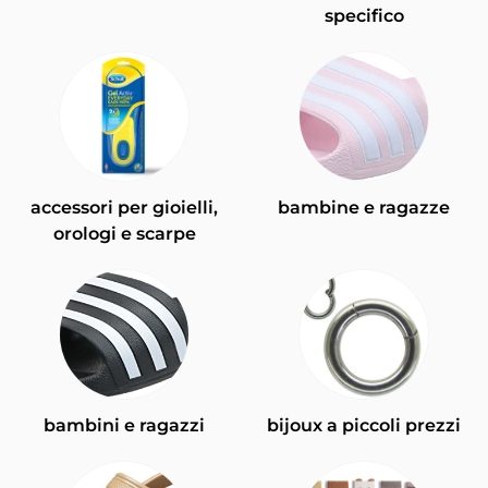
specifico
accessori per gioielli,
bambine e ragazze
orologi e scarpe
bambini e ragazzi
bijoux a piccoli prezzi