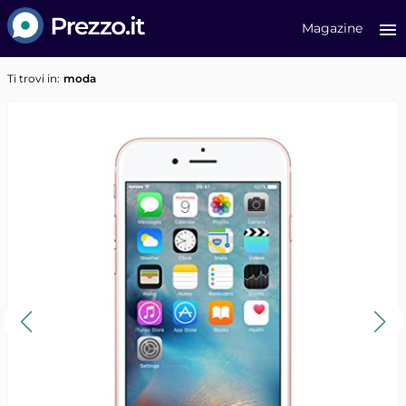
Prezzo.it
Magazine
Ti trovi in:
moda