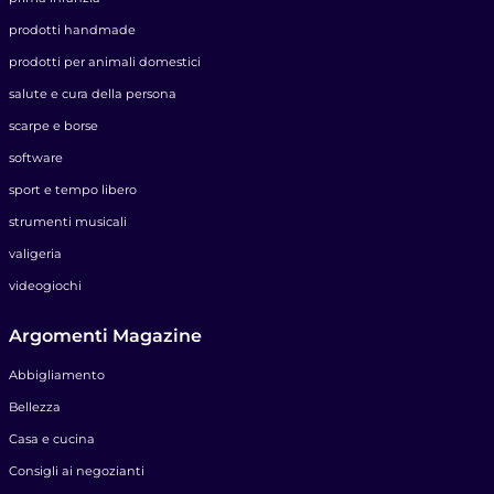
prodotti handmade
prodotti per animali domestici
salute e cura della persona
scarpe e borse
software
sport e tempo libero
strumenti musicali
valigeria
videogiochi
Argomenti Magazine
Abbigliamento
Bellezza
Casa e cucina
Consigli ai negozianti