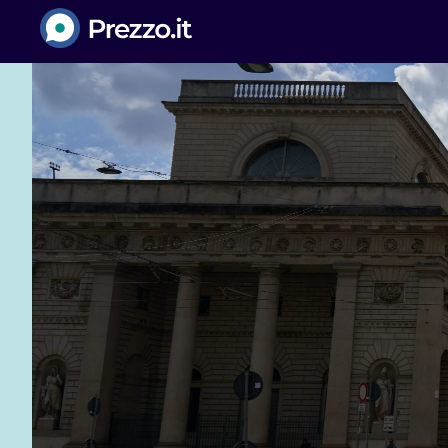
Prezzo.it