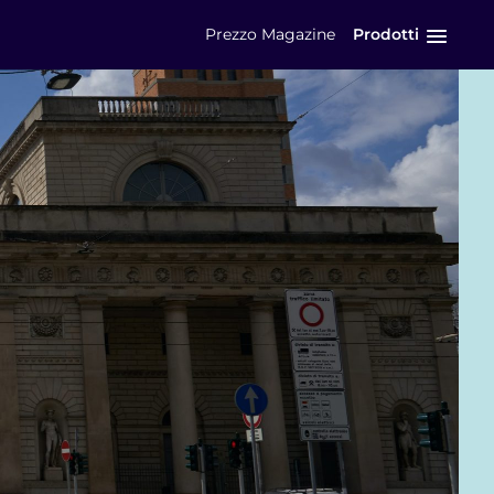
Prezzo
Magazine
Prodotti