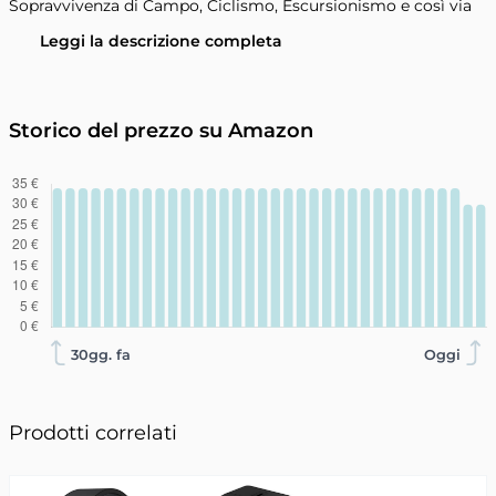
Sopravvivenza di Campo, Ciclismo, Escursionismo e così via
Leggi la descrizione completa
Storico del prezzo su Amazon
30gg. fa
Oggi
Prodotti correlati