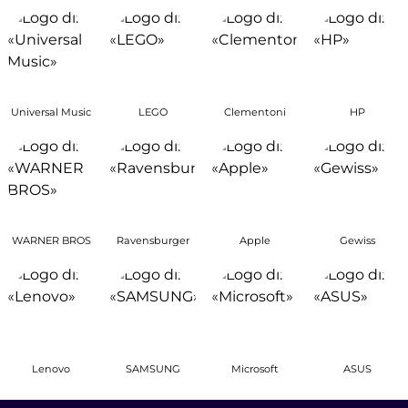
Universal Music
LEGO
Clementoni
HP
WARNER BROS
Ravensburger
Apple
Gewiss
Lenovo
SAMSUNG
Microsoft
ASUS