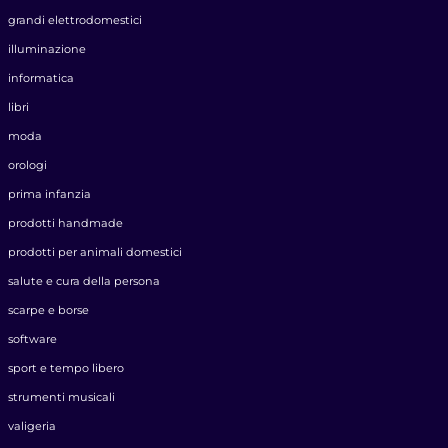
grandi elettrodomestici
illuminazione
informatica
libri
moda
orologi
prima infanzia
prodotti handmade
prodotti per animali domestici
salute e cura della persona
scarpe e borse
software
sport e tempo libero
strumenti musicali
valigeria